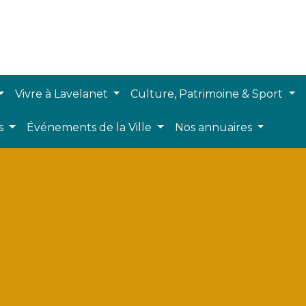
Vivre à Lavelanet
Culture, Patrimoine & Sport
ts
Événements de la Ville
Nos annuaires