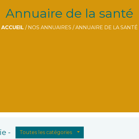
Annuaire de la santé
ACCUEIL
/
NOS ANNUAIRES
/
ANNUAIRE DE LA SANTÉ
e -
Toutes les catégories