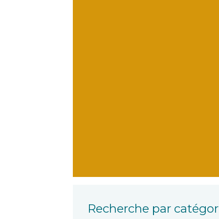
Recherche par catégori