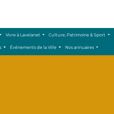
Vivre à Lavelanet
Culture, Patrimoine & Sport
ts
Événements de la Ville
Nos annuaires