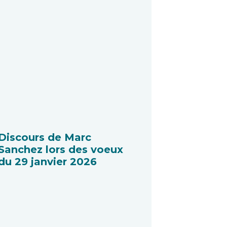
Discours de Marc
Sanchez lors des voeux
du 29 janvier 2026