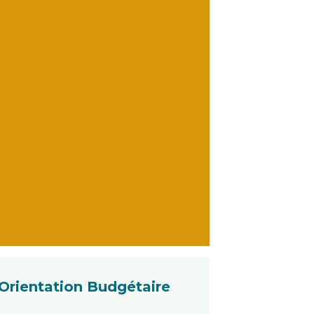
Orientation Budgétaire