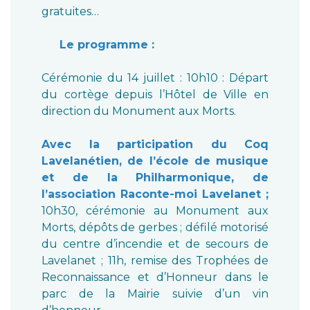
gratuites…
Le programme :
Cérémonie du 14 juillet : 10h10 : Départ
du cortège depuis l’Hôtel de Ville en
direction du Monument aux Morts.
Avec la participation du Coq
Lavelanétien, de l’école de musique
et de la Philharmonique, de
l’association Raconte-moi Lavelanet ;
10h30, cérémonie au Monument aux
Morts, dépôts de gerbes ; défilé motorisé
du centre d’incendie et de secours de
Lavelanet ; 11h, remise des Trophées de
Reconnaissance et d’Honneur dans le
parc de la Mairie suivie d’un vin