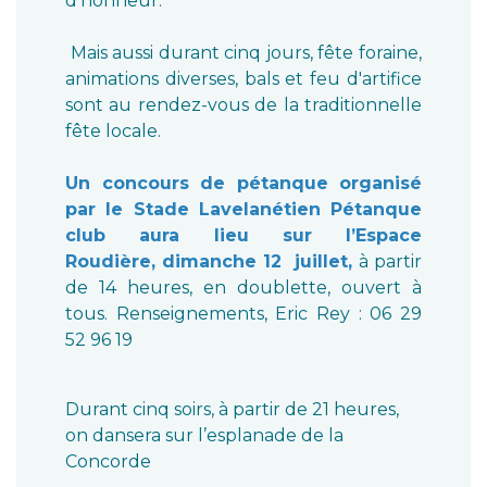
d’honneur.
Mais aussi durant cinq jours, fête foraine,
animations diverses, bals et feu d'artifice
sont au rendez-vous de la traditionnelle
fête locale.
Un concours de pétanque organisé
par le Stade Lavelanétien Pétanque
club aura lieu sur l’Espace
Roudière, dimanche 12 juillet,
à partir
de 14 heures, en doublette, ouvert à
tous. Renseignements, Eric Rey : 06 29
52 96 19
Durant cinq soirs, à partir de 21 heures,
on dansera sur l’esplanade de la
Concorde