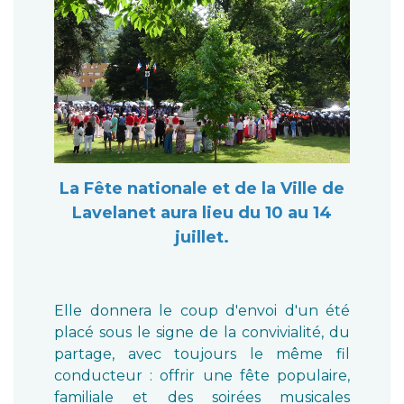
La Fête nationale et de la Ville de
Lavelanet aura lieu du 10 au 14
juillet.
Elle donnera le coup d'envoi d'un été
placé sous le signe de la convivialité, du
partage, avec toujours le même fil
conducteur : offrir une fête populaire,
familiale et des soirées musicales