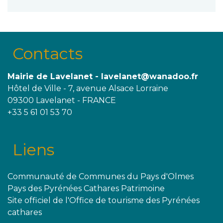
Contacts
Mairie de Lavelanet - lavelanet@wanadoo.fr
Hôtel de Ville - 7, avenue Alsace Lorraine
09300 Lavelanet - FRANCE
+33 5 61 01 53 70
Liens
Communauté de Communes du Pays d'Olmes
Pays des Pyrénées Cathares Patrimoine
Site officiel de l'Office de tourisme des Pyrénées
cathares