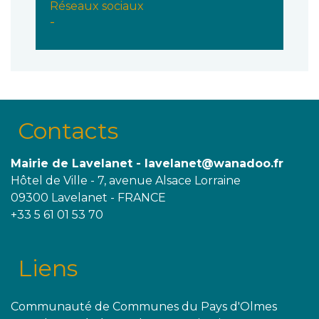
Réseaux sociaux
-
Contacts
Mairie de Lavelanet - lavelanet@wanadoo.fr
Hôtel de Ville - 7, avenue Alsace Lorraine
09300 Lavelanet - FRANCE
+33 5 61 01 53 70
Liens
Communauté de Communes du Pays d'Olmes