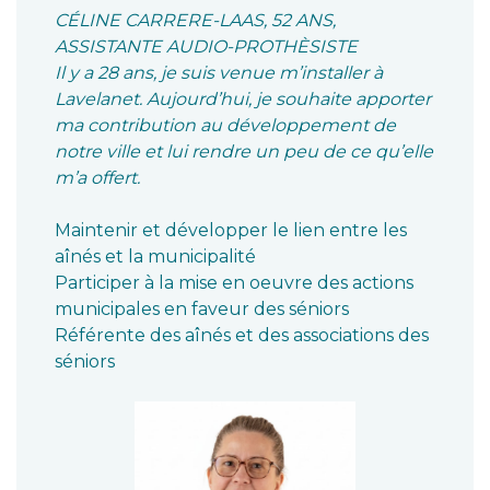
CÉLINE CARRERE-LAAS, 52 ANS,
ASSISTANTE AUDIO-PROTHÈSISTE
Il y a 28 ans, je suis venue m’installer à
Lavelanet. Aujourd’hui, je souhaite apporter
ma contribution au développement de
notre ville et lui rendre un peu de ce qu’elle
m’a offert.
Maintenir et développer le lien entre les
aînés et la municipalité
Participer à la mise en oeuvre des actions
municipales en faveur des séniors
Référente des aînés et des associations des
séniors