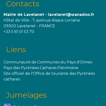
Contacts
Mairie de Lavelanet - lavelanet@wanadoo.fr
Hôtel de Ville - 7, avenue Alsace Lorraine
09300 Lavelanet - FRANCE
+33 5 61 01 53 70
Liens
Communauté de Communes du Pays d'Olmes
Pays des Pyrénées Cathares Patrimoine
Site officiel de l'Office de tourisme des Pyrénées
cathares
Jumelages