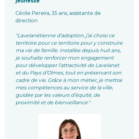
jeunesse
Cécile Pereira, 35 ans, assistante de
direction
"Lavelanétienne d’adoption, j’ai choisi ce
territoire pour ce territoire pour y construire
ma vie de famille. Installée depuis huit ans,
je souhaite renforcer mon engagement
pour développer l’attractivité de Lavelanet
et du Pays d’Olmes, tout en préservant son
cadre de vie. Grâce à mon métier, je mettrai
mes compétences au service de la ville,
guidée par les valeurs d’équité, de
proximité et de bienveillance."