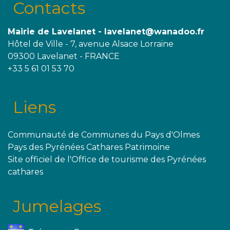
Contacts
Mairie de Lavelanet - lavelanet@wanadoo.fr
Hôtel de Ville - 7, avenue Alsace Lorraine
09300 Lavelanet - FRANCE
+33 5 61 01 53 70
Liens
Communauté de Communes du Pays d'Olmes
Pays des Pyrénées Cathares Patrimoine
Site officiel de l'Office de tourisme des Pyrénées
cathares
Jumelages