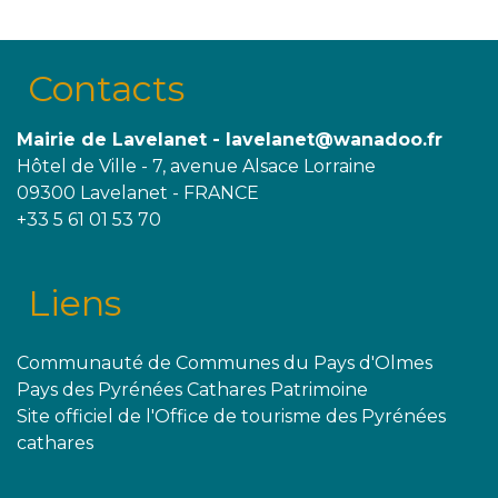
Contacts
Mairie de Lavelanet - lavelanet@wanadoo.fr
Hôtel de Ville - 7, avenue Alsace Lorraine
09300 Lavelanet - FRANCE
+33 5 61 01 53 70
Liens
Communauté de Communes du Pays d'Olmes
Pays des Pyrénées Cathares Patrimoine
Site officiel de l'Office de tourisme des Pyrénées
cathares