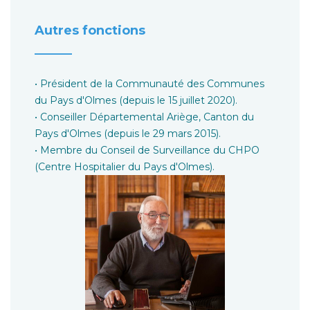
Autres fonctions
______
• Président de la Communauté des Communes
du Pays d'Olmes (depuis le 15 juillet 2020).
• Conseiller Départemental Ariège, Canton du
Pays d'Olmes (depuis le 29 mars 2015).
• Membre du Conseil de Surveillance du CHPO
(Centre Hospitalier du Pays d'Olmes).