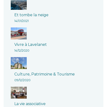
Et tombe la neige
14/01/2021
Vivre à Lavelanet
14/12/2020
Culture, Patrimoine & Tourisme
09/12/2020
La vie associative