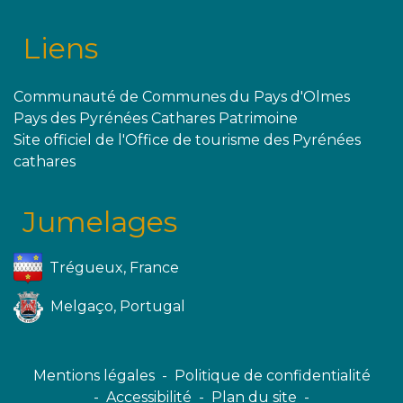
Liens
Communauté de Communes du Pays d'Olmes
Pays des Pyrénées Cathares Patrimoine
Site officiel de l'Office de tourisme des Pyrénées
cathares
Jumelages
Trégueux, France
Melgaço, Portugal
Mentions légales
-
Politique de confidentialité
-
Accessibilité
-
Plan du site
-