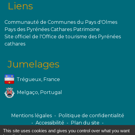
Liens
Communauté de Communes du Pays d'Olmes
Pays des Pyrénées Cathares Patrimoine
Site officiel de l'Office de tourisme des Pyrénées
cathares
Jumelages
Trégueux, France
Melgaço, Portugal
Mentions légales
-
Politique de confidentialité
-
Accessibilité
-
Plan du site
-
Gestion des cookies
This site uses cookies and gives you control over what you want