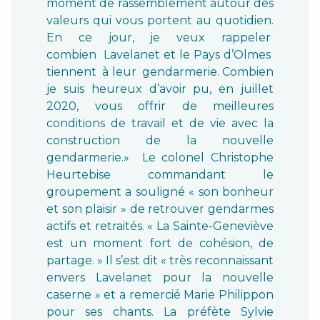
moment de rassemblement autour des
valeurs qui vous portent au quotidien.
En ce jour, je veux rappeler
combien Lavelanet et le Pays d’Olmes
tiennent à leur gendarmerie. Combien
je suis heureux d’avoir pu, en juillet
2020, vous offrir de meilleures
conditions de travail et de vie avec la
construction de la nouvelle
gendarmerie.» Le colonel Christophe
Heurtebise commandant le
groupement a souligné « son bonheur
et son plaisir » de retrouver gendarmes
actifs et retraités. « La Sainte-Geneviève
est un moment fort de cohésion, de
partage. » Il s’est dit « très reconnaissant
envers Lavelanet pour la nouvelle
caserne » et a remercié Marie Philippon
pour ses chants. La préfète Sylvie