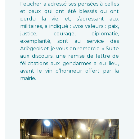
Feucher a adressé ses pensées à celles
et ceux qui ont été blessés ou ont
perdu la vie, et, s’adressant aux
militaires, a indiqué : «vos valeurs : paix,
justice, courage, diplomatie,
exemplarité, sont au service des
Ariègeois et je vous en remercie. » Suite
aux discours, une remise de lettre de
félicitations aux gendarmes a eu lieu,
avant le vin d’honneur offert par la
mairie.