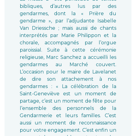
bibliques, d’autres lus par des
gendarmes, dont la « Prière du
gendarme », par l’adjudante Isabelle
Van Driessche ; mais aussi de chants
interprétés par Marie Philippon et la
chorale, accompagnés par l’orgue
paroissial. Suite à cette cérémonie
religieuse, Marc Sanchez a accueilli les
gendarmes au Marché couvert.
L’occasion pour le maire de Lavelanet
de dire son attachement à nos
gendarmes : « La célébration de la
Saint-Geneviève est un moment de
partage, c’est un moment de fête pour
l’ensemble des personnels de la
Gendarmerie et leurs familles. C’est
aussi un moment de reconnaissance
pour votre engagement. C’est enfin un