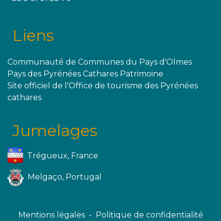
Liens
Communauté de Communes du Pays d'Olmes
Pays des Pyrénées Cathares Patrimoine
Site officiel de l'Office de tourisme des Pyrénées
cathares
Jumelages
Trégueux, France
Melgaço, Portugal
Mentions légales
-
Politique de confidentialité