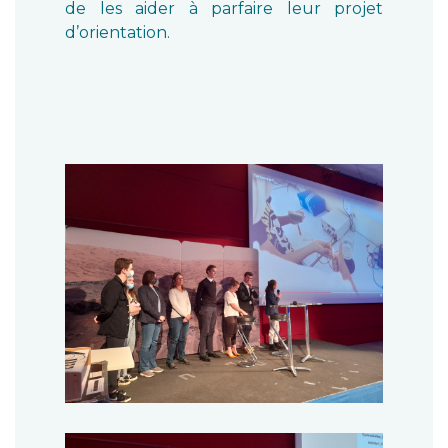
de les aider à parfaire leur projet
d’orientation.