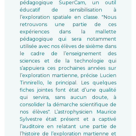
pédagogique SuperCam, un outil
éducatif de sensibilisation à
l’exploration spatiale en classe. "Nous
retrouvons une partie de ces
expériences dans la mallette
pédagogique qui sera notamment
utilisée avec nos élèves de sixième dans
le cadre de l’enseignement des
sciences et de la technologie qui
s’appuiera ces prochaines années sur
l’exploration martienne, précise Lucien
Tinnirello, le principal. Les quelques
fiches jointes font état d’une qualité
qui servira, sans aucun doute, à
consolider la démarche scientifique de
nos élèves". L’astrophysicien Maurice
Sylvestre était présent et a captivé
l’auditoire en relatant une partie de
l’histoire de l’exploration martienne et