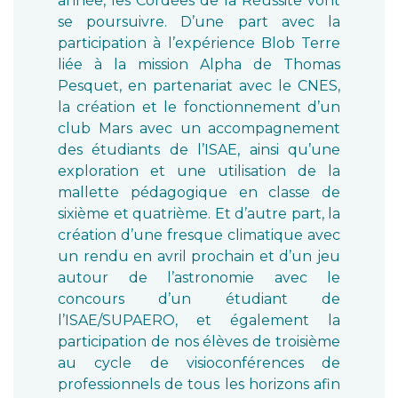
année, les Cordées de la Réussite vont
se poursuivre. D’une part avec la
participation à l’expérience Blob Terre
liée à la mission Alpha de Thomas
Pesquet, en partenariat avec le CNES,
la création et le fonctionnement d’un
club Mars avec un accompagnement
des étudiants de l’ISAE, ainsi qu’une
exploration et une utilisation de la
mallette pédagogique en classe de
sixième et quatrième. Et d’autre part, la
création d’une fresque climatique avec
un rendu en avril prochain et d’un jeu
autour de l’astronomie avec le
concours d’un étudiant de
l’ISAE/SUPAERO, et également la
participation de nos élèves de troisième
au cycle de visioconférences de
professionnels de tous les horizons afin