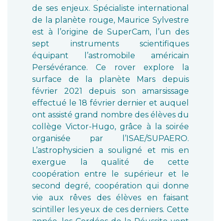
de ses enjeux. Spécialiste international
de la planète rouge, Maurice Sylvestre
est à l’origine de SuperCam, l’un des
sept instruments scientifiques
équipant l’astromobile américain
Persévérance. Ce rover explore la
surface de la planète Mars depuis
février 2021 depuis son amarsissage
effectué le 18 février dernier et auquel
ont assisté grand nombre des élèves du
collège Victor-Hugo, grâce à la soirée
organisée par l’ISAE/SUPAERO.
L’astrophysicien a souligné et mis en
exergue la qualité de cette
coopération entre le supérieur et le
second degré, coopération qui donne
vie aux rêves des élèves en faisant
scintiller les yeux de ces derniers. Cette