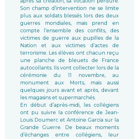
après sa création, sa vocation perdure.
Son champ d’intervention ne se limite
plus aux soldats blessés lors des deux
guerres mondiales, mais prend en
compte l’ensemble des conflits, des
victimes de guerre aux pupilles de la
Nation et aux victimes d’actes de
terrorisme. Les élèves ont chacun reçu
une planche de bleuets de France
autocollants. Ils vont collecter lors de la
cérémonie du 11 novembre, au
monument aux Morts, mais aussi
quelques jours avant et après, devant
les magasins et supermarchés.
En début d’après-midi, les collégiens
ont pu suivre la conférence de Jean-
Louis Doumerc et Antoine Garcia sur la
Grande Guerre. De beaux moments
d’échanges entre collégiens, leur