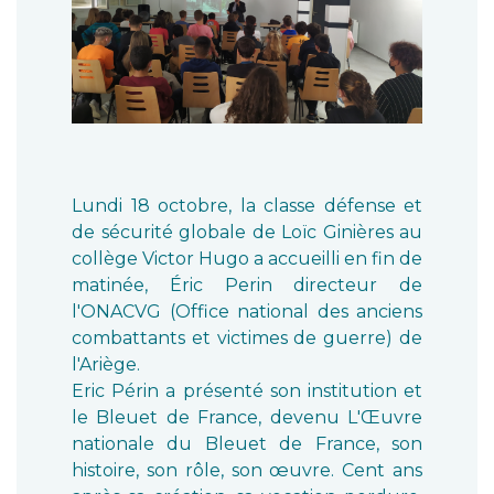
Lundi 18 octobre, la classe défense et
de sécurité globale de Loïc Ginières au
collège Victor Hugo a accueilli en fin de
matinée, Éric Perin directeur de
l'ONACVG (Office national des anciens
combattants et victimes de guerre) de
l'Ariège.
Eric Périn a présenté son institution et
le Bleuet de France, devenu L'Œuvre
nationale du Bleuet de France, son
histoire, son rôle, son œuvre. Cent ans