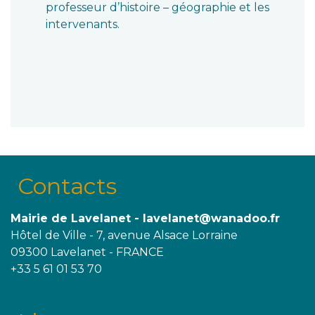
professeur d’histoire – géographie et les
intervenants.
Contacts
Mairie de Lavelanet - lavelanet@wanadoo.fr
Hôtel de Ville - 7, avenue Alsace Lorraine
09300 Lavelanet - FRANCE
+33 5 61 01 53 70