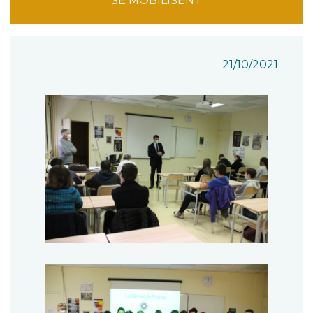
SE MOBILISENT
21/10/2021