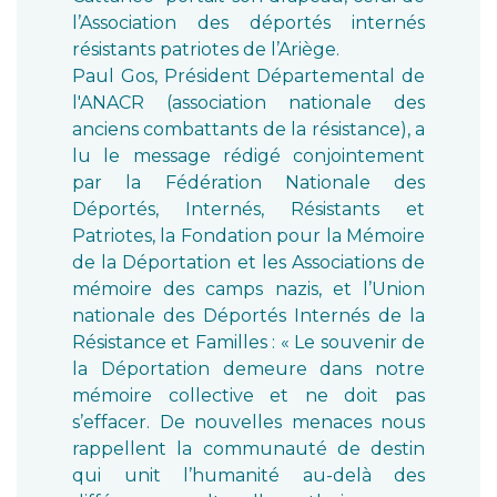
l’Association des déportés internés
résistants patriotes de l’Ariège.
Paul Gos, Président Départemental de
l'ANACR (association nationale des
anciens combattants de la résistance), a
lu le message rédigé conjointement
par la Fédération Nationale des
Déportés, Internés, Résistants et
Patriotes, la Fondation pour la Mémoire
de la Déportation et les Associations de
mémoire des camps nazis, et l’Union
nationale des Déportés Internés de la
Résistance et Familles : « Le souvenir de
la Déportation demeure dans notre
mémoire collective et ne doit pas
s’effacer. De nouvelles menaces nous
rappellent la communauté de destin
qui unit l’humanité au-delà des