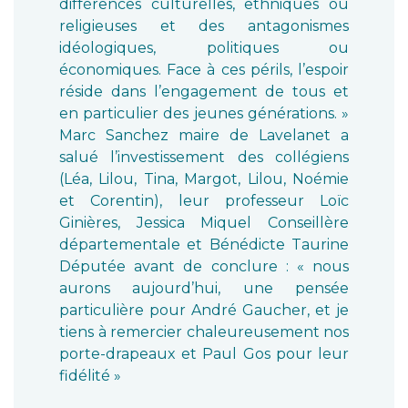
différences culturelles, ethniques ou
religieuses et des antagonismes
idéologiques, politiques ou
économiques. Face à ces périls, l’espoir
réside dans l’engagement de tous et
en particulier des jeunes générations. »
Marc Sanchez maire de Lavelanet a
salué l’investissement des collégiens
(Léa, Lilou, Tina, Margot, Lilou, Noémie
et Corentin), leur professeur Loïc
Ginières, Jessica Miquel Conseillère
départementale et Bénédicte Taurine
Députée avant de conclure : « nous
aurons aujourd’hui, une pensée
particulière pour André Gaucher, et je
tiens à remercier chaleureusement nos
porte-drapeaux et Paul Gos pour leur
fidélité »