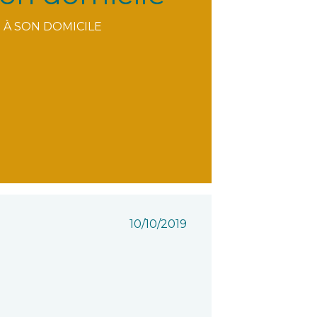
S À SON DOMICILE
10/10/2019