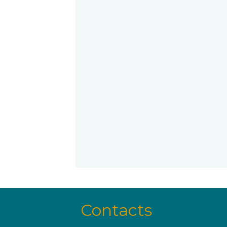
Contacts