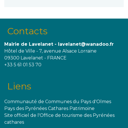
Contacts
Mairie de Lavelanet - lavelanet@wanadoo.fr
Hôtel de Ville - 7, avenue Alsace Lorraine
09300 Lavelanet - FRANCE
+33 5 61 01 53 70
Liens
Communauté de Communes du Pays d'Olmes
Pays des Pyrénées Cathares Patrimoine
Site officiel de l'Office de tourisme des Pyrénées
cathares