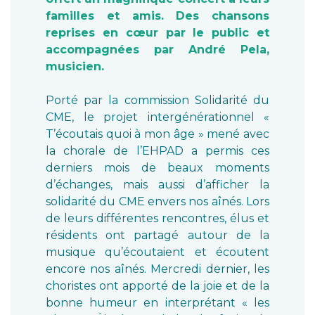
familles et amis. Des chansons
reprises en cœur par le public et
accompagnées par André Pela,
musicien.
Porté par la commission Solidarité du
CME, le projet intergénérationnel «
T’écoutais quoi à mon âge » mené avec
la chorale de l’EHPAD a permis ces
derniers mois de beaux moments
d’échanges, mais aussi d’afficher la
solidarité du CME envers nos aînés. Lors
de leurs différentes rencontres, élus et
résidents ont partagé autour de la
musique qu’écoutaient et écoutent
encore nos aînés. Mercredi dernier, les
choristes ont apporté de la joie et de la
bonne humeur en interprétant « les