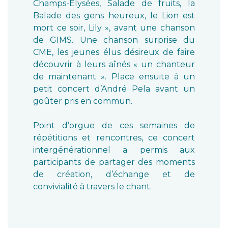
Champs-Élysées, Salade de fruits, la
Balade des gens heureux, le Lion est
mort ce soir, Lily », avant une chanson
de GIMS. Une chanson surprise du
CME, les jeunes élus désireux de faire
découvrir à leurs aînés « un chanteur
de maintenant ». Place ensuite à un
petit concert d’André Pela avant un
goûter pris en commun.
Point d’orgue de ces semaines de
répétitions et rencontres, ce concert
intergénérationnel a permis aux
participants de partager des moments
de création, d’échange et de
convivialité à travers le chant.