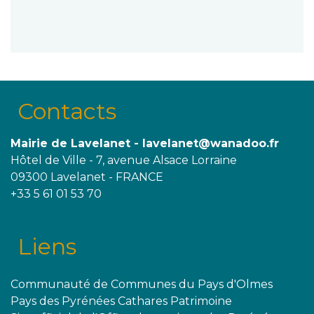
Contacts
Mairie de Lavelanet - lavelanet@wanadoo.fr
Hôtel de Ville - 7, avenue Alsace Lorraine
09300 Lavelanet - FRANCE
+33 5 61 01 53 70
Liens
Communauté de Communes du Pays d'Olmes
Pays des Pyrénées Cathares Patrimoine