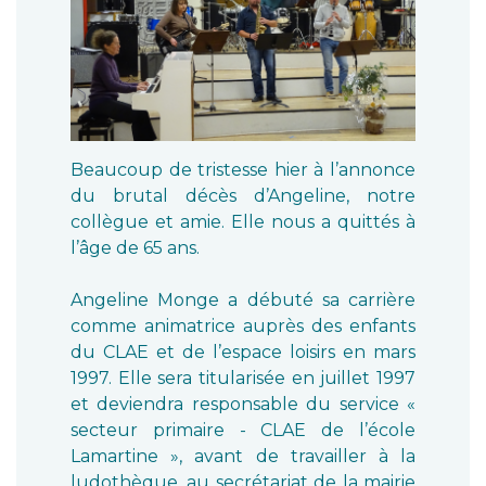
Beaucoup de tristesse hier à l’annonce
du brutal décès d’Angeline, notre
collègue et amie. Elle nous a quittés à
l’âge de 65 ans.
Angeline Monge a débuté sa carrière
comme animatrice auprès des enfants
du CLAE et de l’espace loisirs en mars
1997. Elle sera titularisée en juillet 1997
et deviendra responsable du service «
secteur primaire - CLAE de l’école
Lamartine », avant de travailler à la
ludothèque, au secrétariat de la mairie