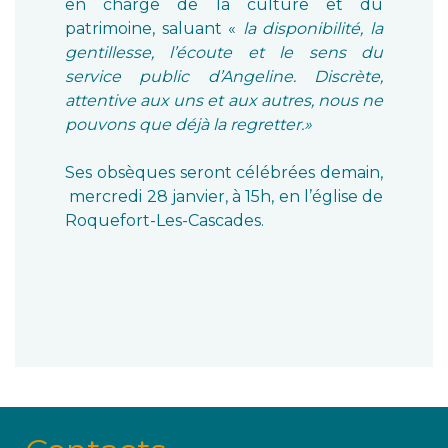
en charge de la culture et du
patrimoine, saluant «
la disponibilité, la
gentillesse, l’écoute et le sens du
service public d’Angeline. Discrète,
attentive aux uns et aux autres, nous ne
pouvons que déjà la regretter.»
Ses obsèques seront célébrées demain,
mercredi 28 janvier, à 15h, en l’église de
Roquefort-Les-Cascades.