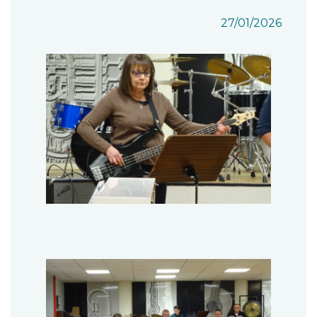
27/01/2026