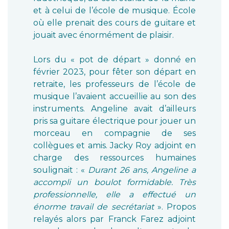
et à celui de l’école de musique. École
où elle prenait des cours de guitare et
jouait avec énormément de plaisir.
Lors du « pot de départ » donné en
février 2023, pour fêter son départ en
retraite, les professeurs de l’école de
musique l’avaient accueillie au son des
instruments. Angeline avait d’ailleurs
pris sa guitare électrique pour jouer un
morceau en compagnie de ses
collègues et amis. Jacky Roy adjoint en
charge des ressources humaines
soulignait : «
Durant 26 ans, Angeline a
accompli un boulot formidable. Très
professionnelle, elle a effectué un
énorme travail de secrétariat
». Propos
relayés alors par Franck Farez adjoint