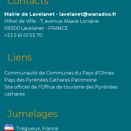
Contacts
Mairie de Lavelanet - lavelanet@wanadoo.fr
Hôtel de Ville - 7, avenue Alsace Lorraine
09300 Lavelanet - FRANCE
+33 5 61 01 53 70
Liens
Communauté de Communes du Pays d'Olmes
Pays des Pyrénées Cathares Patrimoine
Site officiel de l'Office de tourisme des Pyrénées
cathares
Jumelages
Trégueux, France