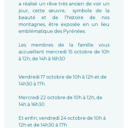
a réalisé un rêve très ancien de voir un
jour, cette œuvre, symbole de la
beauté et de l’histoire de nos
montagnes, être exposée en un lieu
emblématique des Pyrénées.
Les membres de la famille vous
accueillent mercredi 15 octobre de 10h
à 12h, de 14h à 16h30
Vendredi 17 octobre de 10h à 12h et de
14h30 à 17h
Mercredi 22 octobre de 10h à 12h, de
14h à 16h30
Et enfin, vendredi 24 octobre de 10h à
12h et de 14h30 à 17h