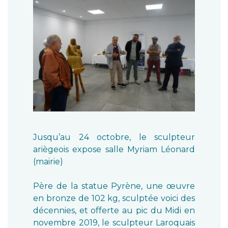
Jusqu’au 24 octobre, le sculpteur
ariègeois expose salle Myriam Léonard
(mairie)
Père de la statue Pyrène, une œuvre
en bronze de 102 kg, sculptée voici des
décennies, et offerte au pic du Midi en
novembre 2019, le sculpteur Laroquais