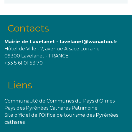
Contacts
Mairie de Lavelanet - lavelanet@wanadoo.fr
Hôtel de Ville - 7, avenue Alsace Lorraine
09300 Lavelanet - FRANCE
+33 5 61 01 53 70
Liens
Communauté de Communes du Pays d'Olmes
Pays des Pyrénées Cathares Patrimoine
Site officiel de l'Office de tourisme des Pyrénées
cathares