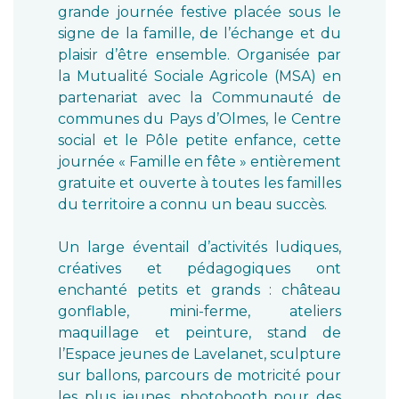
grande journée festive placée sous le
signe de la famille, de l’échange et du
plaisir d’être ensemble. Organisée par
la Mutualité Sociale Agricole (MSA) en
partenariat avec la Communauté de
communes du Pays d’Olmes, le Centre
social et le Pôle petite enfance, cette
journée « Famille en fête » entièrement
gratuite et ouverte à toutes les familles
du territoire a connu un beau succès.
Un large éventail d’activités ludiques,
créatives et pédagogiques ont
enchanté petits et grands : château
gonflable, mini-ferme, ateliers
maquillage et peinture, stand de
l’Espace jeunes de Lavelanet, sculpture
sur ballons, parcours de motricité pour
les plus jeunes, photobooth pour des