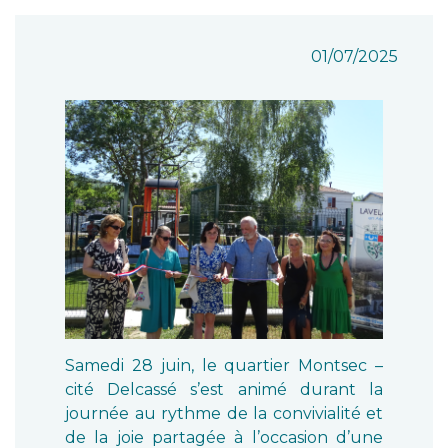
01/07/2025
Samedi 28 juin, le quartier Montsec –
cité Delcassé s’est animé durant la
journée au rythme de la convivialité et
de la joie partagée à l’occasion d’une