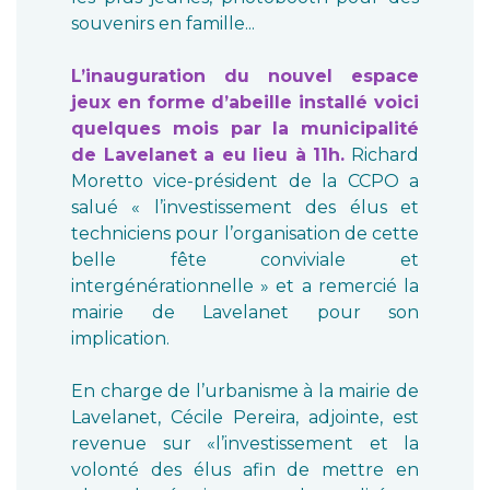
souvenirs en famille...
L’inauguration du nouvel espace
jeux en forme d’abeille installé voici
quelques mois par la municipalité
de Lavelanet a eu lieu à 11h.
Richard
Moretto vice-président de la CCPO a
salué « l’investissement des élus et
techniciens pour l’organisation de cette
belle fête conviviale et
intergénérationnelle » et a remercié la
mairie de Lavelanet pour son
implication.
En charge de l’urbanisme à la mairie de
Lavelanet, Cécile Pereira, adjointe, est
revenue sur «l’investissement et la
volonté des élus afin de mettre en