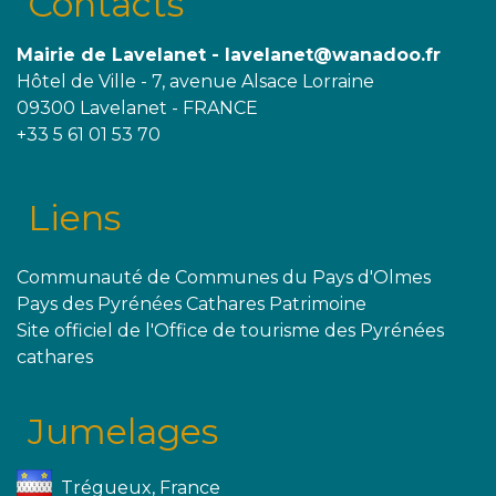
Contacts
Mairie de Lavelanet - lavelanet@wanadoo.fr
Hôtel de Ville - 7, avenue Alsace Lorraine
09300 Lavelanet - FRANCE
+33 5 61 01 53 70
Liens
Communauté de Communes du Pays d'Olmes
Pays des Pyrénées Cathares Patrimoine
Site officiel de l'Office de tourisme des Pyrénées
cathares
Jumelages
Trégueux, France