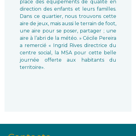
place des équipements de qualité en
direction des enfants et leurs familles.
Dans ce quartier, nous trouvons cette
aire de jeux, mais aussi le terrain de foot,
une aire pour se poser, partager ; une
aire à l’abri de la météo. » Cécile Pereira
a remercié « Ingrid Rives directrice du
centre social, la MSA pour cette belle
journée offerte aux habitants du
territoire».