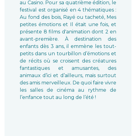
au Casino. Pour sa quatrième édition, le
festival est organisé en 4 thématiques :
Au fond des bois, Rayé ou tacheté, Mes
petites émotions et Il était une fois, et
présente 8 films d'animation dont 2 en
avant-première. À destination des
enfants dès 3 ans, il emmène les tout-
petits dans un tourbillon d’émotions et
de récits où se croisent des créatures
fantastiques et amusantes, des
animaux d’ici et d’ailleurs, mais surtout
des amis merveilleux. De quoi faire vivre
les salles de cinéma au rythme de
l’enfance tout au long de l’été !