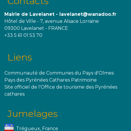
Contacts
Mairie de Lavelanet - lavelanet@wanadoo.fr
Hôtel de Ville - 7, avenue Alsace Lorraine
09300 Lavelanet - FRANCE
+33 5 61 01 53 70
Liens
Communauté de Communes du Pays d'Olmes
Pays des Pyrénées Cathares Patrimoine
Site officiel de l'Office de tourisme des Pyrénées
cathares
Jumelages
Trégueux, France