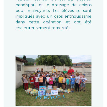
handisport et le dressage de chiens
pour malvoyants. Les élèves se sont
impliqués avec un gros enthousiasme
dans cette opération et ont été
chaleureusement remerciés.