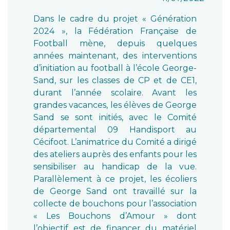
Dans le cadre du projet « Génération
2024 », la Fédération Française de
Football mène, depuis quelques
années maintenant, des interventions
d’initiation au football à l’école George-
Sand, sur les classes de CP et de CE1,
durant l’année scolaire. Avant les
grandes vacances, les élèves de George
Sand se sont initiés, avec le Comité
départemental 09 Handisport au
Cécifoot. L’animatrice du Comité a dirigé
des ateliers auprès des enfants pour les
sensibiliser au handicap de la vue.
Parallèlement à ce projet, les écoliers
de George Sand ont travaillé sur la
collecte de bouchons pour l’association
« Les Bouchons d’Amour » dont
l’objectif est de financer du matériel