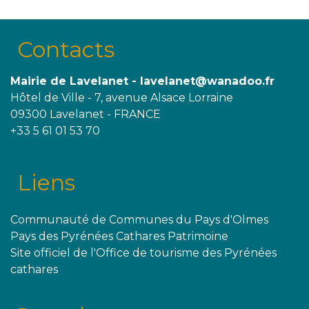
Contacts
Mairie de Lavelanet - lavelanet@wanadoo.fr
Hôtel de Ville - 7, avenue Alsace Lorraine
09300 Lavelanet - FRANCE
+33 5 61 01 53 70
Liens
Communauté de Communes du Pays d'Olmes
Pays des Pyrénées Cathares Patrimoine
Site officiel de l'Office de tourisme des Pyrénées
cathares