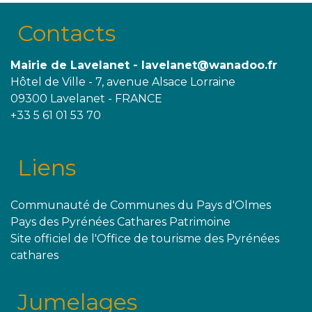
Contacts
Mairie de Lavelanet - lavelanet@wanadoo.fr
Hôtel de Ville - 7, avenue Alsace Lorraine
09300 Lavelanet - FRANCE
+33 5 61 01 53 70
Liens
Communauté de Communes du Pays d'Olmes
Pays des Pyrénées Cathares Patrimoine
Site officiel de l'Office de tourisme des Pyrénées
cathares
Jumelages