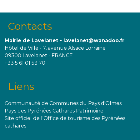
Contacts
Mairie de Lavelanet - lavelanet@wanadoo.fr
Hôtel de Ville - 7, avenue Alsace Lorraine
09300 Lavelanet - FRANCE
+33 5 61 01 53 70
Liens
Communauté de Communes du Pays d'Olmes
Pays des Pyrénées Cathares Patrimoine
Site officiel de l'Office de tourisme des Pyrénées
cathares