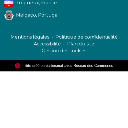
Trégueux, France
Melgaço, Portugal
Mentions légales
-
Politique de confidentialité
-
Accessibilité
-
Plan du site
-
Gestion des cookies
Site créé en partenariat avec Réseau des Communes