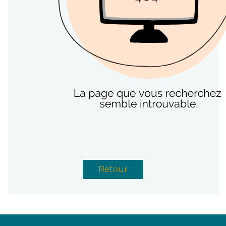
Retour