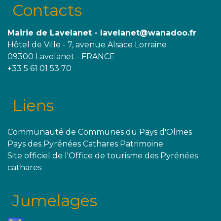
Contacts
Mairie de Lavelanet - lavelanet@wanadoo.fr
Hôtel de Ville - 7, avenue Alsace Lorraine
09300 Lavelanet - FRANCE
+33 5 61 01 53 70
Liens
Communauté de Communes du Pays d'Olmes
Pays des Pyrénées Cathares Patrimoine
Site officiel de l'Office de tourisme des Pyrénées
cathares
Jumelages