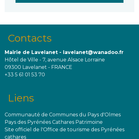
Contacts
Mairie de Lavelanet - lavelanet@wanadoo.fr
Hôtel de Ville - 7, avenue Alsace Lorraine
09300 Lavelanet - FRANCE
+33 5 61 01 53 70
Liens
Communauté de Communes du Pays d'Olmes
Pays des Pyrénées Cathares Patrimoine
Site officiel de l'Office de tourisme des Pyrénées
cathares