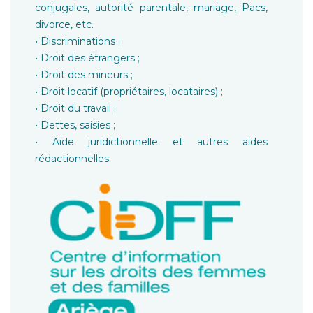
conjugales, autorité parentale, mariage, Pacs,
divorce, etc.
• Discriminations ;
• Droit des étrangers ;
• Droit des mineurs ;
• Droit locatif (propriétaires, locataires) ;
• Droit du travail ;
• Dettes, saisies ;
• Aide juridictionnelle et autres aides
rédactionnelles.