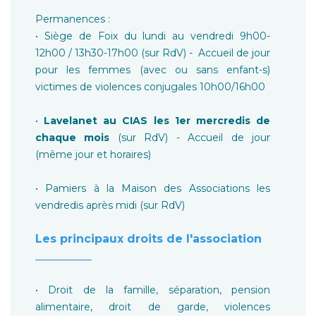
Permanences :
• Siège de Foix du lundi au vendredi 9h00-
12h00 / 13h30-17h00 (sur RdV) - Accueil de jour
pour les femmes (avec ou sans enfant-s)
victimes de violences conjugales 10h00/16h00
•
Lavelanet au CIAS les 1er mercredis de
chaque mois
(sur RdV) - Accueil de jour
(même jour et horaires)
• Pamiers à la Maison des Associations les
vendredis après midi (sur RdV)
Les principaux droits de l'association
__________
• Droit de la famille, séparation, pension
alimentaire, droit de garde, violences