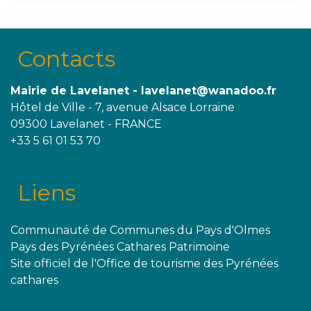
Contacts
Mairie de Lavelanet - lavelanet@wanadoo.fr
Hôtel de Ville - 7, avenue Alsace Lorraine
09300 Lavelanet - FRANCE
+33 5 61 01 53 70
Liens
Communauté de Communes du Pays d'Olmes
Pays des Pyrénées Cathares Patrimoine
Site officiel de l'Office de tourisme des Pyrénées
cathares