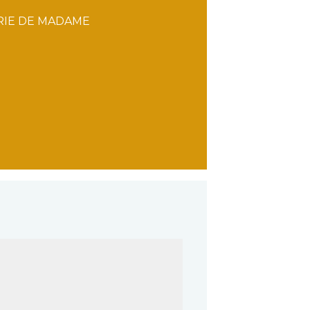
RIE DE MADAME