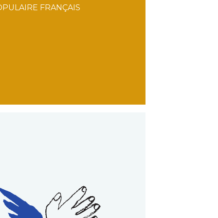
PULAIRE FRANÇAIS