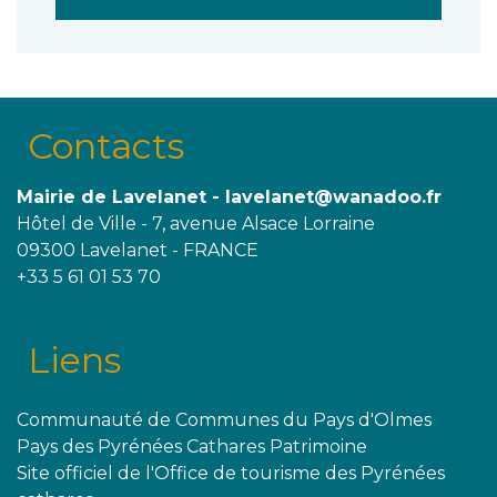
Contacts
Mairie de Lavelanet - lavelanet@wanadoo.fr
Hôtel de Ville - 7, avenue Alsace Lorraine
09300 Lavelanet - FRANCE
+33 5 61 01 53 70
Liens
Communauté de Communes du Pays d'Olmes
Pays des Pyrénées Cathares Patrimoine
Site officiel de l'Office de tourisme des Pyrénées