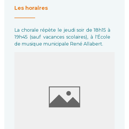
Les horaires
________
La chorale répète le jeudi soir de 18h15 à
19h45 (sauf vacances scolaires), à l'École
de musique municipale René Allabert.