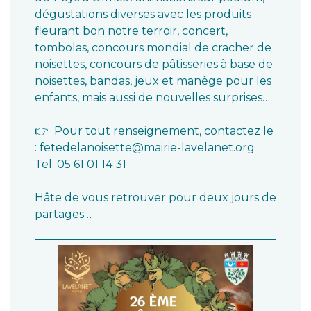
dégustations diverses avec les produits
fleurant bon notre terroir, concert,
tombolas, concours mondial de cracher de
noisettes, concours de pâtisseries à base de
noisettes, bandas, jeux et manège pour les
enfants, mais aussi de nouvelles surprises…
👉 Pour tout renseignement, contactez le
: fetedelanoisette@mairie-lavelanet.org
Tel. 05 61 01 14 31
Hâte de vous retrouver pour deux jours de
partages…