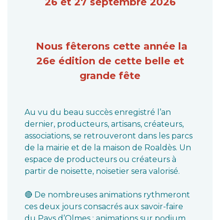
26 et 27 septembre 2026
Nous fêterons cette année la
26e édition de cette belle et
grande fête
Au vu du beau succès enregistré l’an
dernier, producteurs, artisans, créateurs,
associations, se retrouveront dans les parcs
de la mairie et de la maison de Roaldès. Un
espace de producteurs ou créateurs à
partir de noisette, noisetier sera valorisé.
🔴 De nombreuses animations rythmeront
ces deux jours consacrés aux savoir-faire
du Pays d’Olmes : animations sur podium,