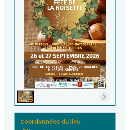
Coordonnées du lieu