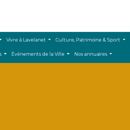
Vivre à Lavelanet
Culture, Patrimoine & Sport
ts
Événements de la Ville
Nos annuaires